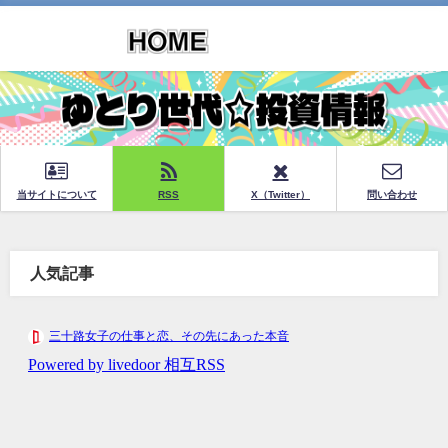
当サイトについて
RSS
X（Twitter）
問い合わせ
人気記事