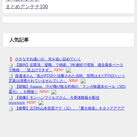
まとめアンテナ100
人気記事