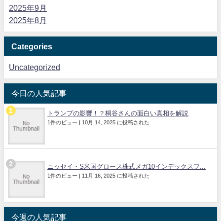
2025年9月
2025年8月
Categories
Uncategorized
今日の人気記事
トランプの影響！？桐谷さんの面白い真相を解説
1件のビュー
|
10月 14, 2025 に投稿された
ニッセイ・S米国グロース株式メガ10インデックスフ...
1件のビュー
|
11月 16, 2025 に投稿された
今週の人気記事