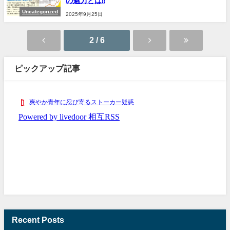
の魅力とは⁇
Uncategorized
2025年9月25日
2 / 6
ピックアップ記事
Recent Posts