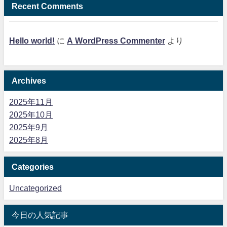
Recent Comments
Hello world!
に
A WordPress Commenter
より
Archives
2025年11月
2025年10月
2025年9月
2025年8月
Categories
Uncategorized
今日の人気記事