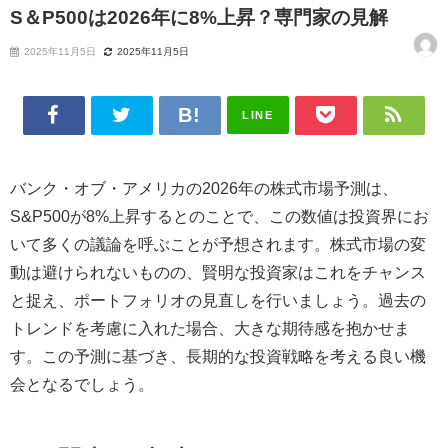
S＆P500は2026年に8%上昇？専門家の見解
2025年11月5日
2025年11月5日
LINE
バンク・オブ・アメリカの2026年の株式市場予測は、
S&P500が8%上昇するとのことで、この数値は投資界にお
いて多くの議論を呼ぶことが予想されます。株式市場の変
動は避けられないものの、賢明な投資家はこれをチャンス
と捉え、ポートフォリオの見直しを行いましょう。過去の
トレンドを考慮に入れた場合、大きな期待感を抱かせま
す。この予測に基づき、長期的な投資戦略を考える良い機
会となるでしょう。