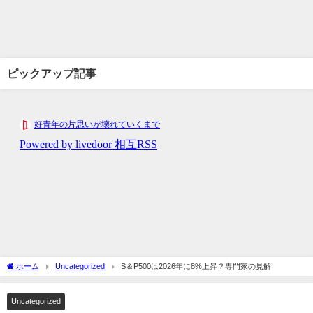
ピックアップ記事
ホーム
Uncategorized
S＆P500は2026年に8%上昇？専門家の見解
Uncategorized