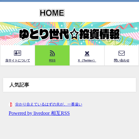
当サイトについて
RSS
X（Twitter）
問い合わせ
人気記事