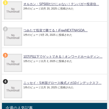
オルカン・SP500だけじゃない！テンバガー投資信...
2件のビュー
|
10月 20, 2025 に投稿された
つみたて投資で勝てる！iFreeNEXTNASDA...
1件のビュー
|
9月 25, 2025 に投稿された
10万円以下でゲットできる！オンワードホールディン...
1件のビュー
|
11月 2, 2025 に投稿された
ニッセイ・S米国グロース株式メガ10インデックスフ...
1件のビュー
|
11月 16, 2025 に投稿された
今週の人気記事