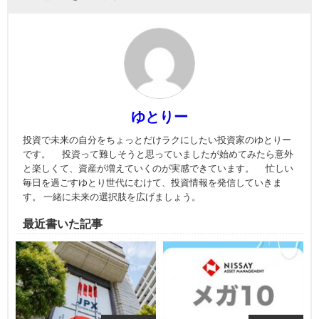
ゆとりー
投資で未来の自分をちょっとだけラクにしたい投資家のゆとりー
です。 投資って難しそうと思っていましたが始めてみたら意外
と楽しくて、資産が増えていくのが実感できています。 忙しい
毎日を過ごすゆとり世代にむけて、投資情報を発信していきま
す。 一緒に未来の選択肢を広げましょう。
最近書いた記事