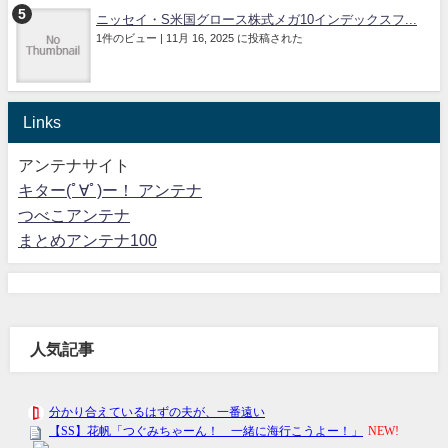
ニッセイ・S米国グロース株式メガ10インデックスフ...
1件のビュー
|
11月 16, 2025 に投稿された
Links
アンテナサイト
キター(ﾟ∀ﾟ)ー！ アンテナ
つべこアンテナ
まとめアンテナ100
人気記事