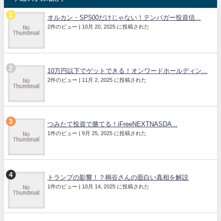
オルカン・SP500だけじゃない！テンバガー投資信...
2件のビュー
|
10月 20, 2025 に投稿された
10万円以下でゲットできる！オンワードホールディン...
2件のビュー
|
11月 2, 2025 に投稿された
つみたて投資で勝てる！iFreeNEXTNASDA...
1件のビュー
|
9月 25, 2025 に投稿された
トランプの影響！？桐谷さんの面白い真相を解説
1件のビュー
|
10月 14, 2025 に投稿された