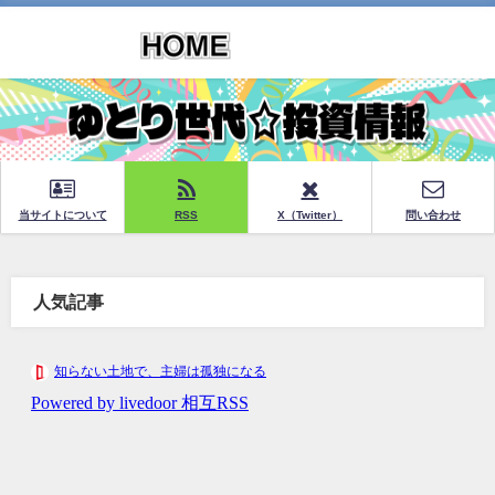
当サイトについて
RSS
X（Twitter）
問い合わせ
人気記事