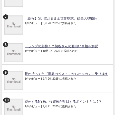
【朗報】SBI雪だるま全世界株式、残高3000億円...
1件のビュー
|
9月 26, 2025 に投稿された
トランプの影響！？桐谷さんの面白い真相を解説
1件のビュー
|
10月 14, 2025 に投稿された
親が持ってた『世界のベスト』からオルカンに乗り換え
1件のビュー
|
9月 20, 2025 に投稿された
続伸するNY株、投資家が注目するポイントとは？?
1件のビュー
|
9月 21, 2025 に投稿された