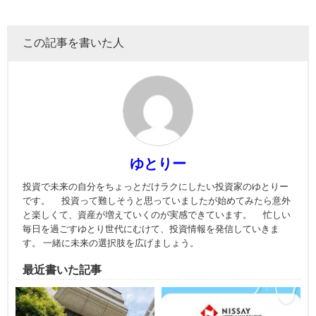
この記事を書いた人
ゆとりー
投資で未来の自分をちょっとだけラクにしたい投資家のゆとりー
です。 投資って難しそうと思っていましたが始めてみたら意外
と楽しくて、資産が増えていくのが実感できています。 忙しい
毎日を過ごすゆとり世代にむけて、投資情報を発信していきま
す。 一緒に未来の選択肢を広げましょう。
最近書いた記事