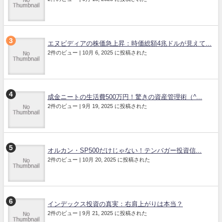
エヌビディアの株価急上昇：時価総額4兆ドルが見えて...
2件のビュー
|
10月 6, 2025 に投稿された
成金ニートの生活費500万円！驚きの資産管理術（^...
2件のビュー
|
9月 19, 2025 に投稿された
オルカン・SP500だけじゃない！テンバガー投資信...
2件のビュー
|
10月 20, 2025 に投稿された
インデックス投資の真実：右肩上がりは本当？
2件のビュー
|
9月 21, 2025 に投稿された