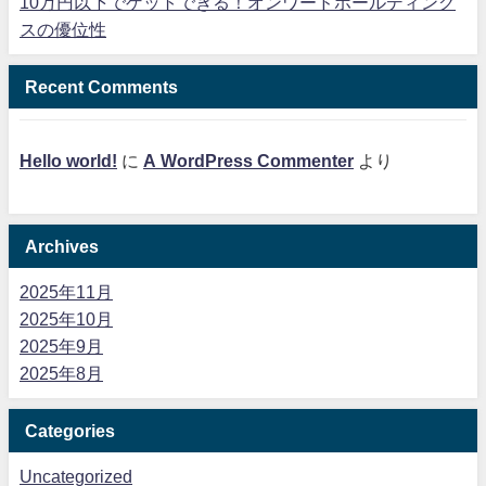
10万円以下でゲットできる！オンワードホールディング
スの優位性
Recent Comments
Hello world!
に
A WordPress Commenter
より
Archives
2025年11月
2025年10月
2025年9月
2025年8月
Categories
Uncategorized