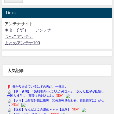
Links
アンテナサイト
キター(ﾟ∀ﾟ)ー！ アンテナ
つべこアンテナ
まとめアンテナ100
人気記事