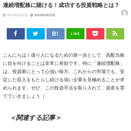
連続増配株に賭ける！成功する投資戦略とは？
2025年9月22日
2025年9月22日
LINE
こんにちは！億り人になるための第一歩として、高配当株
に目を向けることは非常に有効です。特に「連続増配株」
は、投資家にとって心強い味方。これからの市場でも、安
定した収入をもたらし続ける強い企業を見極めることが求
められます。ぜひ、この投資手法を取り入れて、資産を育
てていきましょう（
＜関連する記事＞