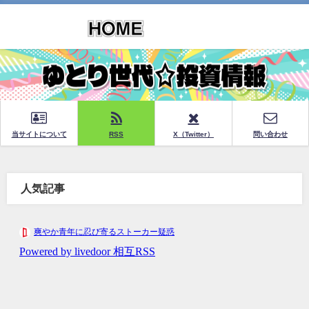
当サイトについて
RSS
X（Twitter）
問い合わせ
人気記事