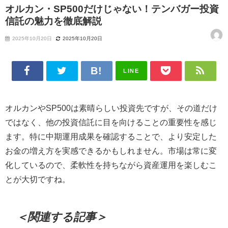
オルカン・SP500だけじゃない！テンバガー投資
信託の魅力を徹底解説
2025年10月20日
2025年10月20日
LINE
オルカンやSP500は素晴らしい投資先ですが、その道だけ
ではなく、他の投資信託に目を向けることの重要性を感じ
ます。特に中期運用成果を確認することで、より安定した
お金の増え方を実感できるかもしれません。市場は常に変
化しているので、柔軟性を持ちながら資産運用を楽しむこ
とが大切ですね。
＜関連する記事＞