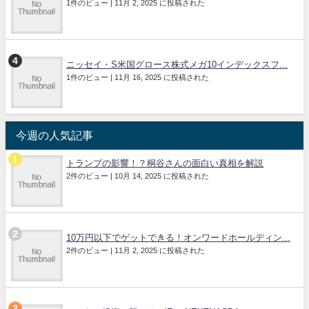
1件のビュー
|
11月 2, 2025 に投稿された
ニッセイ・S米国グロース株式メガ10インデックスフ...
1件のビュー
|
11月 16, 2025 に投稿された
今週の人気記事
トランプの影響！？桐谷さんの面白い真相を解説
2件のビュー
|
10月 14, 2025 に投稿された
10万円以下でゲットできる！オンワードホールディン...
2件のビュー
|
11月 2, 2025 に投稿された