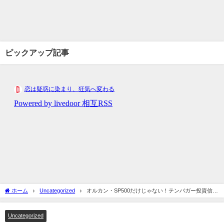
ピックアップ記事
ホーム
Uncategorized
オルカン・SP500だけじゃない！テンバガー投資信託
の魅力を徹底解説
Uncategorized