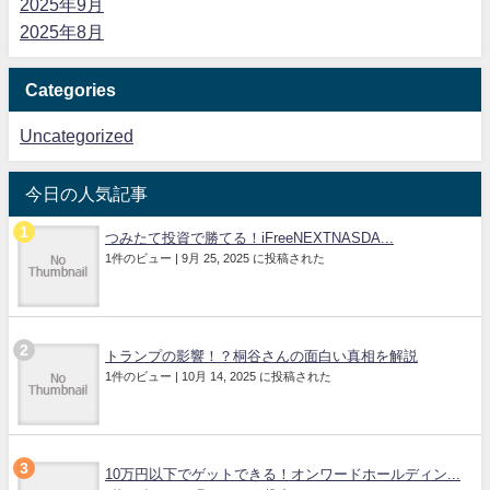
2025年9月
2025年8月
Categories
Uncategorized
今日の人気記事
つみたて投資で勝てる！iFreeNEXTNASDA...
1件のビュー
|
9月 25, 2025 に投稿された
トランプの影響！？桐谷さんの面白い真相を解説
1件のビュー
|
10月 14, 2025 に投稿された
10万円以下でゲットできる！オンワードホールディン...