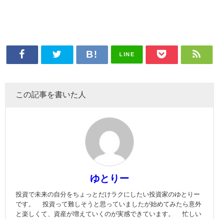
LINE
この記事を書いた人
ゆとりー
投資で未来の自分をちょっとだけラクにしたい投資家のゆとりー
です。 投資って難しそうと思っていましたが始めてみたら意外
と楽しくて、資産が増えていくのが実感できています。 忙しい