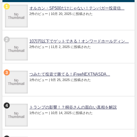
オルカン・SP500だけじゃない！テンバガー投資信...
2件のビュー
|
10月 20, 2025 に投稿された
10万円以下でゲットできる！オンワードホールディン...
2件のビュー
|
11月 2, 2025 に投稿された
つみたて投資で勝てる！iFreeNEXTNASDA...
1件のビュー
|
9月 25, 2025 に投稿された
トランプの影響！？桐谷さんの面白い真相を解説
1件のビュー
|
10月 14, 2025 に投稿された