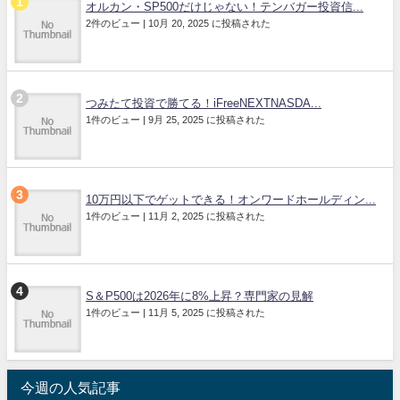
オルカン・SP500だけじゃない！テンバガー投資信...
2件のビュー
|
10月 20, 2025 に投稿された
つみたて投資で勝てる！iFreeNEXTNASDA...
1件のビュー
|
9月 25, 2025 に投稿された
10万円以下でゲットできる！オンワードホールディン...
1件のビュー
|
11月 2, 2025 に投稿された
S＆P500は2026年に8%上昇？専門家の見解
1件のビュー
|
11月 5, 2025 に投稿された
今週の人気記事