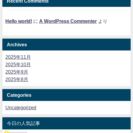
Recent Comments
Hello world!
に
A WordPress Commenter
より
Archives
2025年11月
2025年10月
2025年9月
2025年8月
Categories
Uncategorized
今日の人気記事