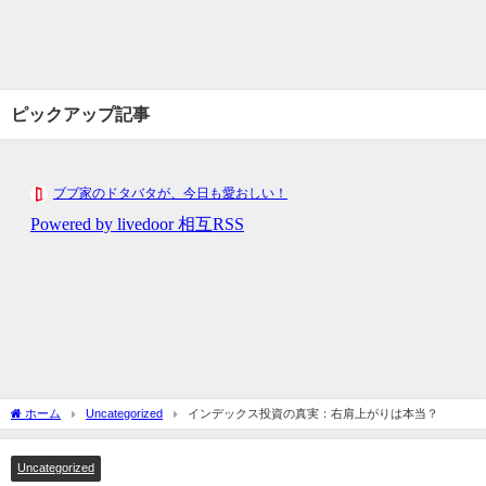
ピックアップ記事
ホーム
Uncategorized
インデックス投資の真実：右肩上がりは本当？
Uncategorized