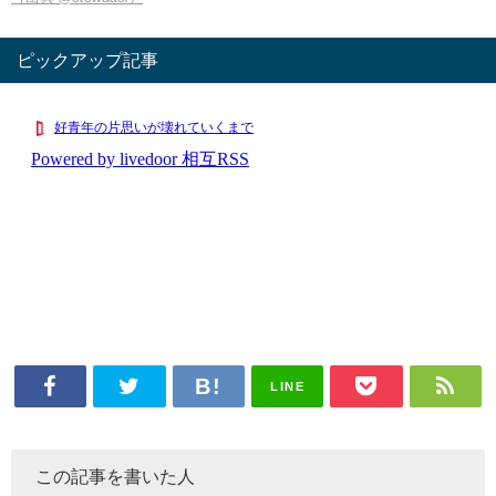
ピックアップ記事
LINE
この記事を書いた人