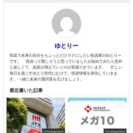
ゆとりー
投資で未来の自分をちょっとだけラクにしたい投資家のゆとりー
です。 投資って難しそうと思っていましたが始めてみたら意外
と楽しくて、資産が増えていくのが実感できています。 忙しい
毎日を過ごすゆとり世代にむけて、投資情報を発信していきま
す。 一緒に未来の選択肢を広げましょう。
最近書いた記事
Uncategorized
Uncategorized