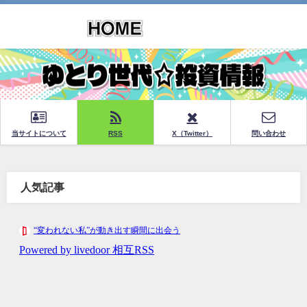
当サイトについて
RSS
X（Twitter）
問い合わせ
人気記事